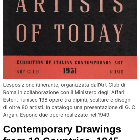
L’esposizione itinerante, organizzata dall’Art Club di
Roma in collaborazione con il Ministero degli Affari
Esteri, riunisce 138 opere tra dipinti, sculture e disegni
di oltre 80 artisti. In catalogo una presentazione di G. C.
Argan. Espone due opere realizzate nel 1949.
Contemporary Drawings