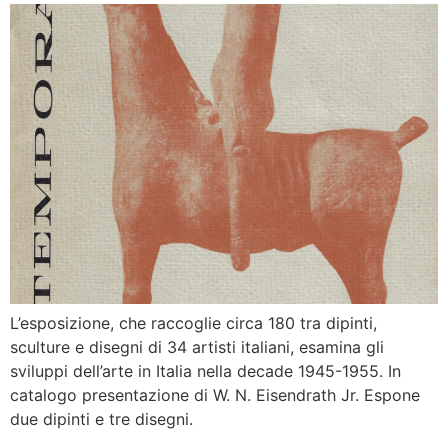
L’esposizione, che raccoglie circa 180 tra dipinti,
sculture e disegni di 34 artisti italiani, esamina gli
sviluppi dell’arte in Italia nella decade 1945-1955. In
catalogo presentazione di W. N. Eisendrath Jr. Espone
due dipinti e tre disegni.