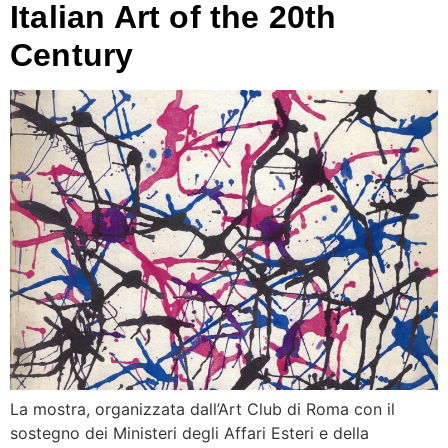
Italian Art of the 20th
Century
La mostra, organizzata dall’Art Club di Roma con il
sostegno dei Ministeri degli Affari Esteri e della