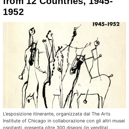
from 12 Countries, 1945-
1952
L’esposizione itinerante, organizzata dal The Arts
Institute of Chicago in collaborazione con gli altri musei
ospitanti, presenta oltre 300 disegni (in vendita)