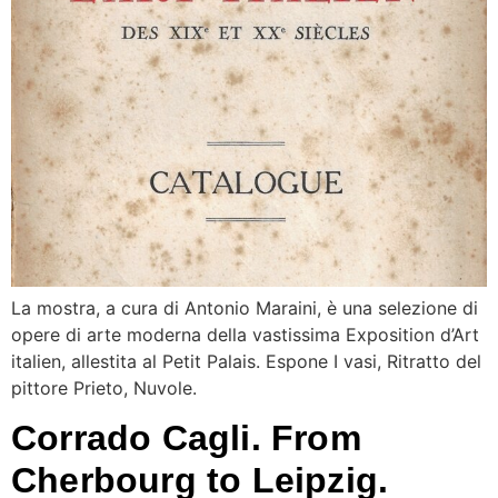
La mostra, a cura di Antonio Maraini, è una selezione di
opere di arte moderna della vastissima Exposition d’Art
italien, allestita al Petit Palais. Espone I vasi, Ritratto del
pittore Prieto, Nuvole.
Corrado Cagli. From
Cherbourg to Leipzig.