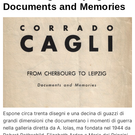
Documents and Memories
Espone circa trenta disegni e una decina di guazzi di
grandi dimensioni che documentano i momenti di guerra
nella galleria diretta da A. Iolas, ma fondata nel 1944 da