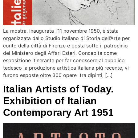
La mostra, inaugurata l’11 novembre 1950, è stata
organizzata dallo Studio Italiano di Storia dell’Arte per
conto della città di Firenze e posta sotto il patrocinio
del Ministero degli Affari Esteri. Concepita come
esposizione itinerante per far conoscere al pubblico
tedesco la produzione artistica italiana più recente, vi
furono esposte oltre 300 opere tra dipinti, […]
Italian Artists of Today.
Exhibition of Italian
Contemporary Art 1951