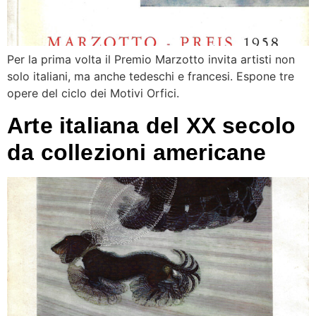
Per la prima volta il Premio Marzotto invita artisti non
solo italiani, ma anche tedeschi e francesi. Espone tre
opere del ciclo dei Motivi Orfici.
Arte italiana del XX secolo
da collezioni americane