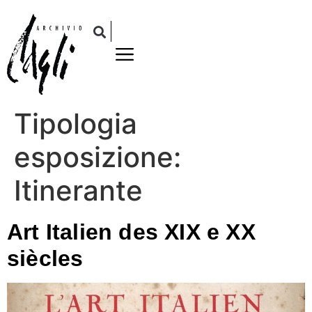
Tipologia
esposizione:
Itinerante
Art Italien des XIX e XX
siècles