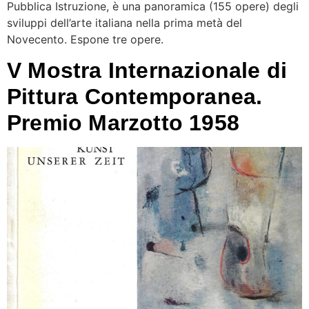
Pubblica Istruzione, è una panoramica (155 opere) degli
sviluppi dell’arte italiana nella prima metà del
Novecento. Espone tre opere.
V Mostra Internazionale di
Pittura Contemporanea.
Premio Marzotto 1958