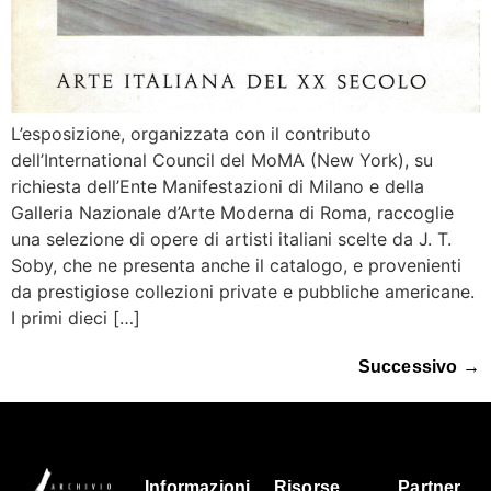
L’esposizione, organizzata con il contributo
dell’International Council del MoMA (New York), su
richiesta dell’Ente Manifestazioni di Milano e della
Galleria Nazionale d’Arte Moderna di Roma, raccoglie
una selezione di opere di artisti italiani scelte da J. T.
Soby, che ne presenta anche il catalogo, e provenienti
da prestigiose collezioni private e pubbliche americane.
I primi dieci […]
Successivo
→
Informazioni
Risorse
Partner