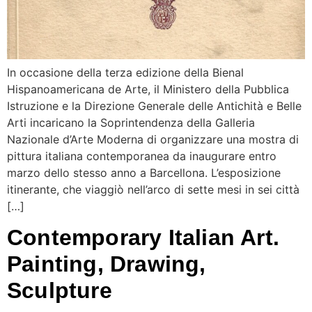
In occasione della terza edizione della Bienal
Hispanoamericana de Arte, il Ministero della Pubblica
Istruzione e la Direzione Generale delle Antichità e Belle
Arti incaricano la Soprintendenza della Galleria
Nazionale d’Arte Moderna di organizzare una mostra di
pittura italiana contemporanea da inaugurare entro
marzo dello stesso anno a Barcellona. L’esposizione
itinerante, che viaggiò nell’arco di sette mesi in sei città
[…]
Contemporary Italian Art.
Painting, Drawing,
Sculpture