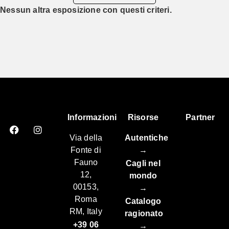
Nessun altra esposizione con questi criteri.
Informazioni
Risorse
Partner
Via della
Autentiche
Fonte di
→
Fauno
Cagli nel
12,
mondo
00153,
→
Roma
Catalogo
RM, Italy
ragionato
+39 06
→