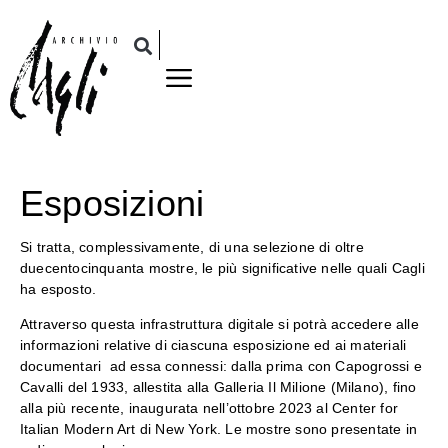
Esposizioni
Si tratta, complessivamente, di una selezione di oltre
duecentocinquanta mostre, le più significative nelle quali Cagli
ha esposto.
Attraverso questa infrastruttura digitale si potrà accedere alle
informazioni relative di ciascuna esposizione ed ai materiali
documentari ad essa connessi: dalla prima con Capogrossi e
Cavalli del 1933, allestita alla Galleria Il Milione (Milano), fino
alla più recente, inaugurata nell’ottobre 2023 al Center for
Italian Modern Art di New York. Le mostre sono presentate in