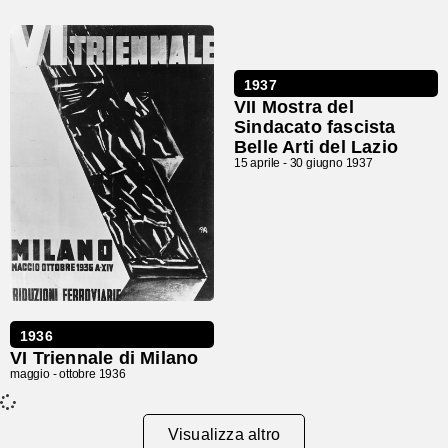
1937
VII Mostra del
Sindacato fascista
Belle Arti del Lazio
15 aprile -
30 giugno 1937
1936
VI Triennale di Milano
maggio -
ottobre 1936
Visualizza altro