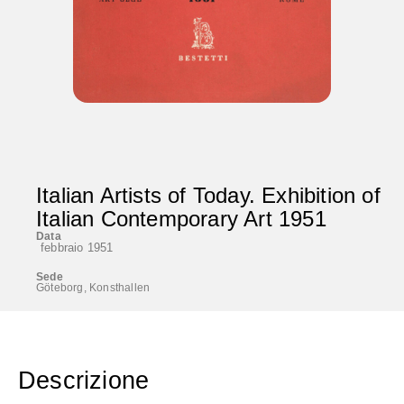
Italian Artists of Today. Exhibition of
Italian Contemporary Art 1951
Data
febbraio 1951
Sede
Göteborg, Konsthallen
Descrizione