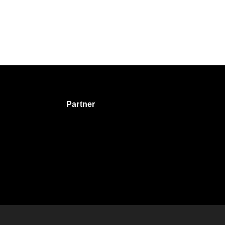
Partner