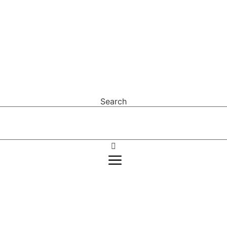
Search