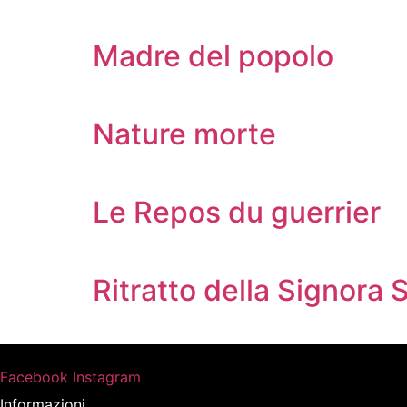
Madre del popolo
Nature morte
Le Repos du guerrier
Ritratto della Signora 
Facebook
Instagram
Informazioni