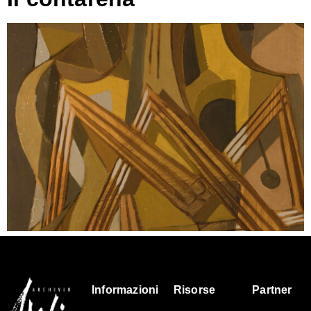
Informazioni
Risorse
Partner