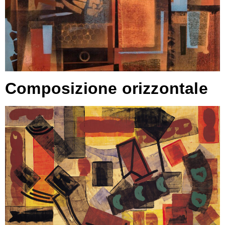
Composizione orizzontale