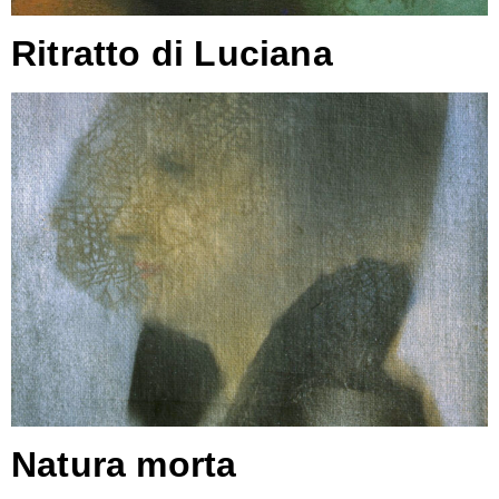
Ritratto di Luciana
Natura morta