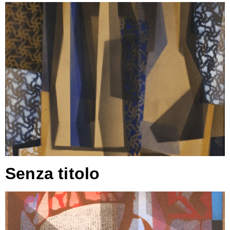
Senza titolo