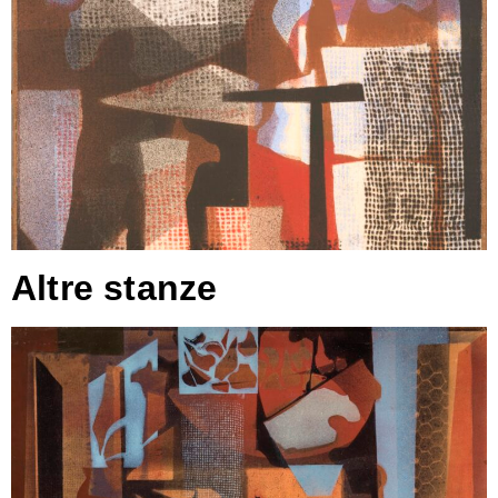
Altre stanze