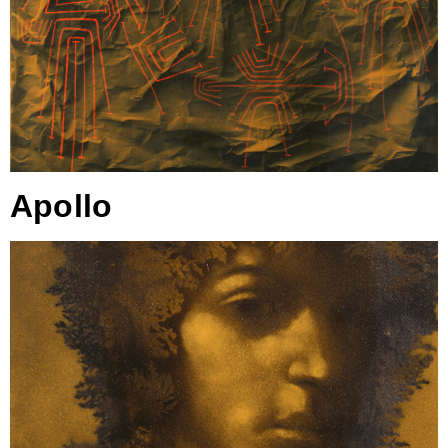
Apollo