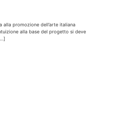
ta alla promozione dell’arte italiana
ntuizione alla base del progetto si deve
[…]