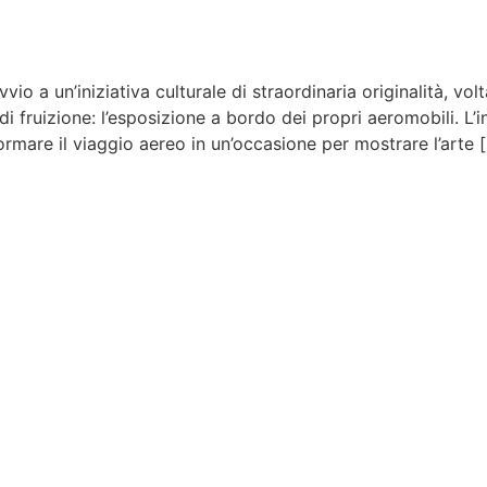
vio a un’iniziativa culturale di straordinaria originalità, vol
fruizione: l’esposizione a bordo dei propri aeromobili. L’i
rmare il viaggio aereo in un’occasione per mostrare l’arte 