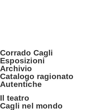
Corrado Cagli
Esposizioni
Archivio
Catalogo ragionato
Autentiche
Il teatro
Cagli nel mondo