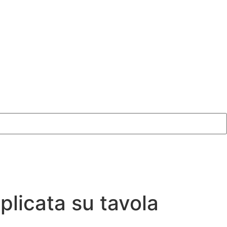
pplicata su tavola