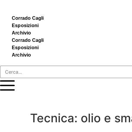
Corrado Cagli
Esposizioni
Archivio
Corrado Cagli
Esposizioni
Archivio
Tecnica:
olio e sm