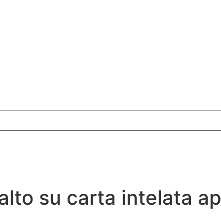
alto su carta intelata a