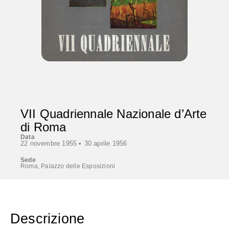
VII Quadriennale Nazionale d’Arte
di Roma
Data
22 novembre 1955 •
30 aprile 1956
Sede
Roma, Palazzo delle Esposizioni
Descrizione