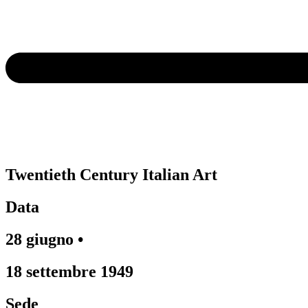
Twentieth Century Italian Art
Data
28 giugno •
18 settembre 1949
Sede