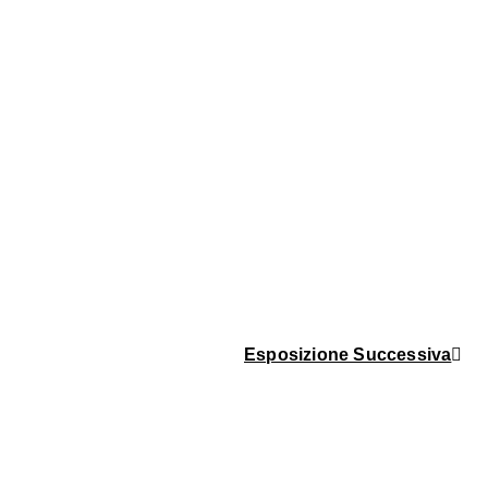
Esposizione Successiva