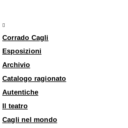
cookie policy
privacy policy
Corrado Cagli
Esposizioni
Archivio
Catalogo ragionato
Autentiche
Il teatro
Cagli nel mondo