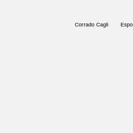
Corrado Cagli
Espos