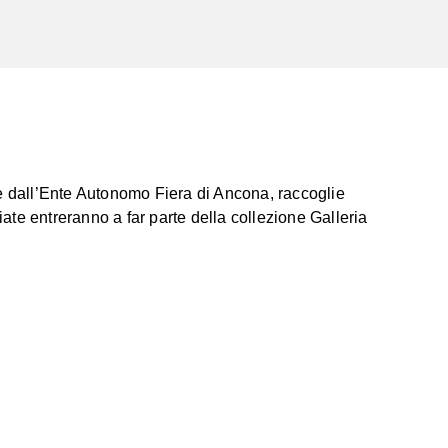
” e dall’Ente Autonomo Fiera di Ancona, raccoglie
ate entreranno a far parte della collezione Galleria