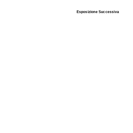
Esposizione Successiva