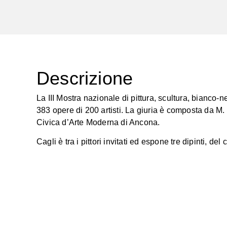
Descrizione
La III Mostra nazionale di pittura, scultura, bianco
383 opere di 200 artisti. La giuria è composta da M. 
Civica d’Arte Moderna di Ancona.
Cagli è tra i pittori invitati ed espone tre dipinti, del 