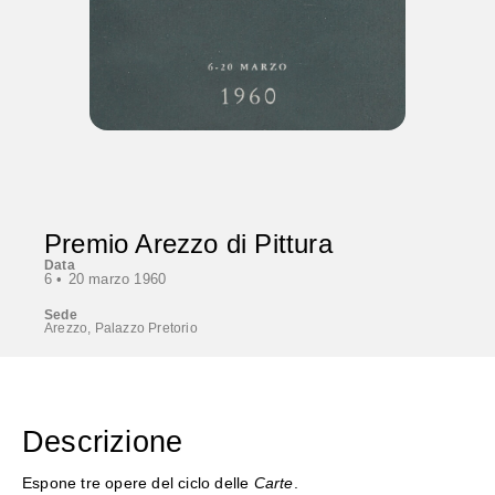
Premio Arezzo di Pittura
Data
6 •
20 marzo 1960
Sede
Arezzo, Palazzo Pretorio
Descrizione
Espone tre opere del ciclo delle
Carte
.