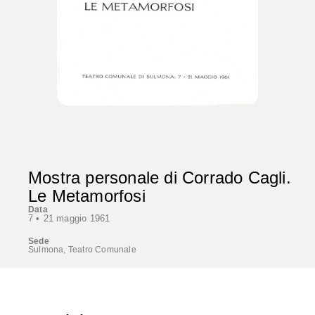
Mostra personale di Corrado Cagli.
Le Metamorfosi
Data
7 •
21 maggio 1961
Sede
Sulmona, Teatro Comunale