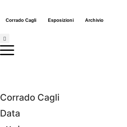
Corrado Cagli
Esposizioni
Archivio
Corrado Cagli
Data