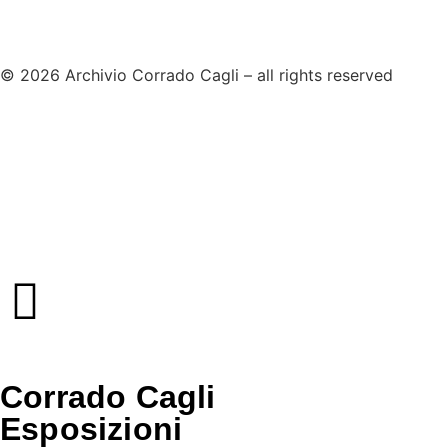
© 2026 Archivio Corrado Cagli – all rights reserved
cookie policy
privacy policy
Corrado Cagli
Esposizioni