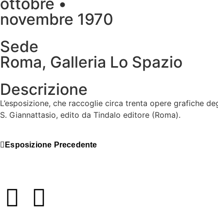
ottobre •
novembre 1970
Sede
Roma, Galleria Lo Spazio
Descrizione
L’esposizione, che raccoglie circa trenta opere grafiche de
S. Giannattasio, edito da Tindalo editore (Roma).
Esposizione Precedente