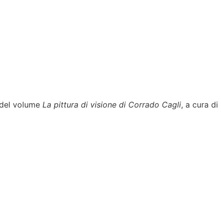
e del volume
La pittura di visione di Corrado Cagli
, a cura di