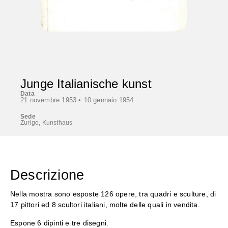
Junge Italianische kunst
Data
21 novembre 1953 •
10 gennaio 1954
Sede
Zurigo, Kunsthaus
Descrizione
Nella mostra sono esposte 126 opere, tra quadri e sculture, di
17 pittori ed 8 scultori italiani, molte delle quali in vendita.
Espone 6 dipinti e tre disegni.