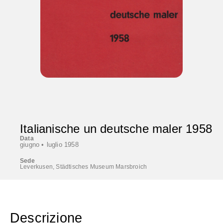
Italianische un deutsche maler 1958
Data
giugno •
luglio 1958
Sede
Leverkusen, Städtisches Museum Marsbroich
Descrizione