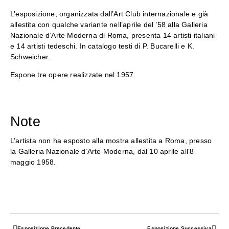
L’esposizione, organizzata dall’Art Club internazionale e già
allestita con qualche variante nell’aprile del ’58 alla Galleria
Nazionale d’Arte Moderna di Roma, presenta 14 artisti italiani
e 14 artisti tedeschi. In catalogo testi di P. Bucarelli e K.
Schweicher.
Espone tre opere realizzate nel 1957.
Note
L’artista non ha esposto alla mostra allestita a Roma, presso
la Galleria Nazionale d’Arte Moderna, dal 10 aprile all’8
maggio 1958.
Esposizione Precedente
Esposizione Successiva