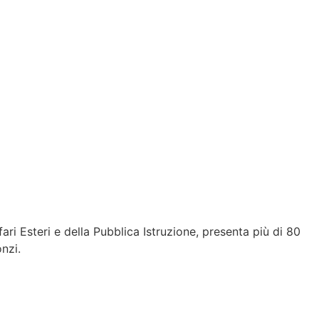
fari Esteri e della Pubblica Istruzione, presenta più di 80
nzi.