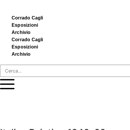
Corrado Cagli
Esposizioni
Archivio
Corrado Cagli
Esposizioni
Archivio