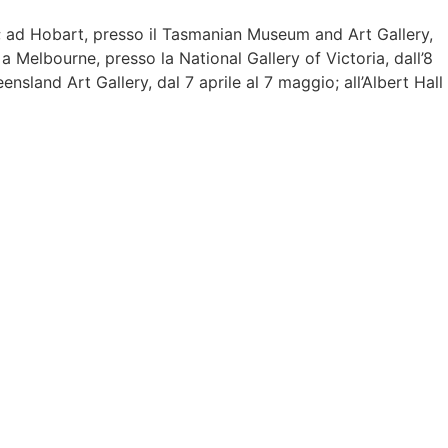
to; ad Hobart, presso il Tasmanian Museum and Art Gallery,
 Melbourne, presso la National Gallery of Victoria, dall’8
sland Art Gallery, dal 7 aprile al 7 maggio; all’Albert Hall