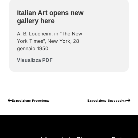
Italian Art opens new
gallery here
A. B. Loucheim, in "The New
York Times", New York, 28
gennaio 1950
Visualizza PDF
Esposizione Precedente
Esposizione Successiva