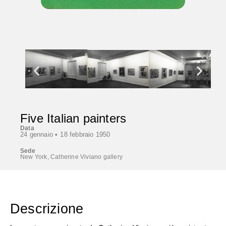
Five Italian painters
Data
24 gennaio •
18 febbraio 1950
Sede
New York, Catherine Viviano gallery
Descrizione