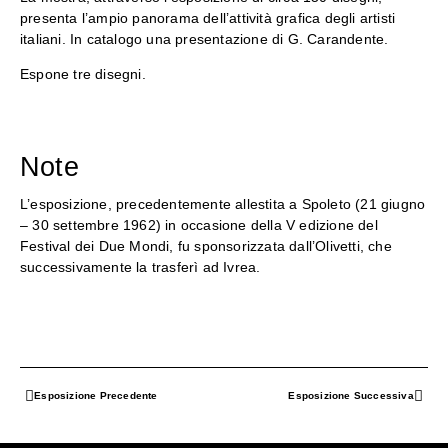
presenta l’ampio panorama dell’attività grafica degli artisti
italiani. In catalogo una presentazione di G. Carandente.
Espone tre disegni.
Note
L’esposizione, precedentemente allestita a Spoleto (21 giugno
– 30 settembre 1962) in occasione della V edizione del
Festival dei Due Mondi, fu sponsorizzata dall’Olivetti, che
successivamente la trasferì ad Ivrea.
Esposizione Precedente
Esposizione Successiva