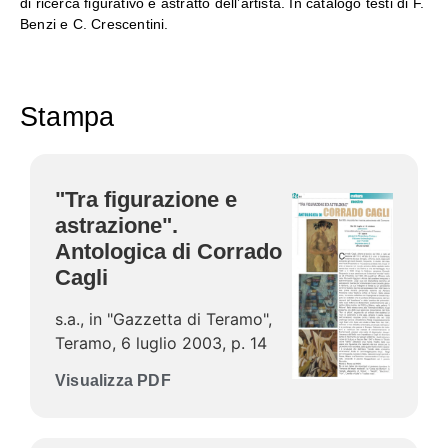
di ricerca figurativo e astratto dell’artista. In catalogo testi di F.
Benzi e C. Crescentini.
Stampa
"Tra figurazione e
astrazione".
Antologica di Corrado
Cagli
s.a., in "Gazzetta di Teramo",
Teramo, 6 luglio 2003, p. 14
Visualizza PDF