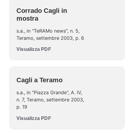
Corrado Cagli in
mostra
s.a., in "TeRAMo news", n. 5,
Teramo, settembre 2003, p. 6
Visualizza PDF
Cagli a Teramo
s.a., in "Piazza Grande", A. IV,
n. 7, Teramo, settembre 2003,
p. 19
Visualizza PDF