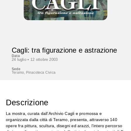
Cagli: tra figurazione e astrazione
Data
24 luglio •
12 ottobre 2003
Sede
Teramo, Pinacoteca Civica
Descrizione
La mostra, curata dall’Archivio Cagli e promossa e
organizzata dalla città di Teramo, presenta, attraverso 140
opere fra pittura, scultura, disegni ed arazzi, l’intero percorso