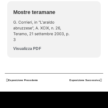
Mostre teramane
G. Corrieri, in "L'araldo
abruzzese", A. XCIX, n. 26,
Teramo, 21 settembre 2003, p.
3
Visualizza PDF
Esposizione Precedente
Esposizione Successiva