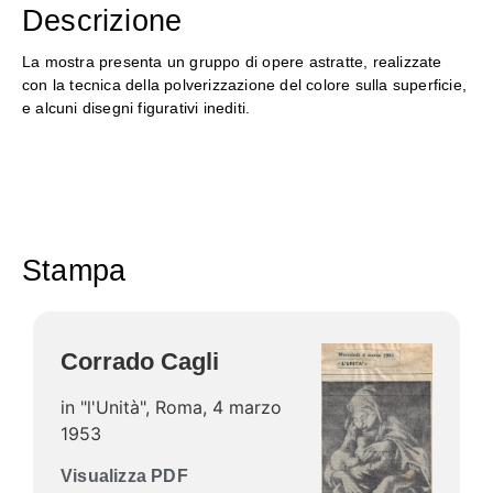
Descrizione
La mostra presenta un gruppo di opere astratte, realizzate
con la tecnica della polverizzazione del colore sulla superficie,
e alcuni disegni figurativi inediti.
Stampa
Corrado Cagli
in "l'Unità", Roma, 4 marzo
1953
Visualizza PDF