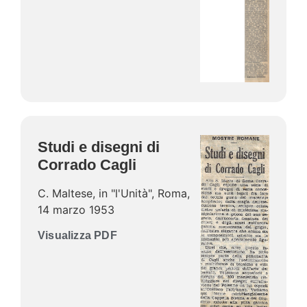
Studi e disegni di
Corrado Cagli
C. Maltese, in "l'Unità", Roma,
14 marzo 1953
Visualizza PDF