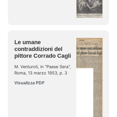
Le umane
contraddizioni del
pittore Corrado Cagli
M. Venturoli, in "Paese Sera",
Roma, 13 marzo 1953, p. 3
Visualizza PDF