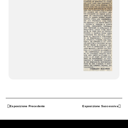
Esposizione Precedente
Esposizione Successiva