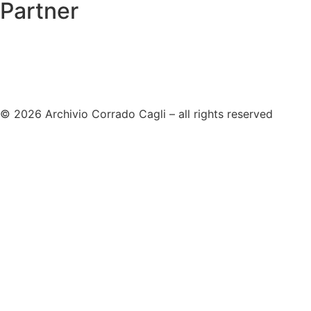
Partner
© 2026 Archivio Corrado Cagli – all rights reserved
cookie policy
privacy policy