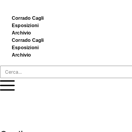
Corrado Cagli
Esposizioni
Archivio
Corrado Cagli
Esposizioni
Archivio