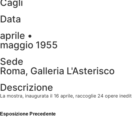
Cagli
Data
aprile •
maggio 1955
Sede
Roma, Galleria L'Asterisco
Descrizione
La mostra, inaugurata il 16 aprile, raccoglie 24 opere inedit
Esposizione Precedente