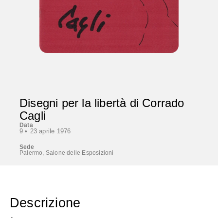
Disegni per la libertà di Corrado
Cagli
Data
9 •
23 aprile 1976
Sede
Palermo, Salone delle Esposizioni
Descrizione