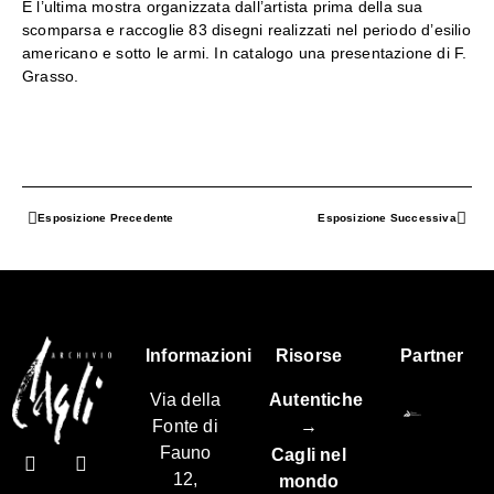
È l’ultima mostra organizzata dall’artista prima della sua
scomparsa e raccoglie 83 disegni realizzati nel periodo d’esilio
americano e sotto le armi. In catalogo una presentazione di F.
Grasso.
Esposizione Precedente
Esposizione Successiva
Informazioni
Risorse
Partner
Via della
Autentiche
Fonte di
→
Fauno
Cagli nel
12,
mondo