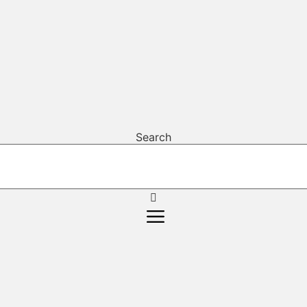
Search