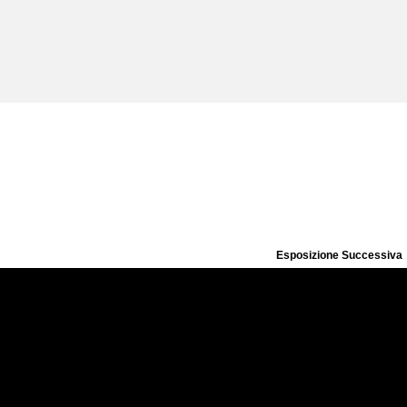
Esposizione Successiva