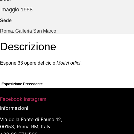
maggio 1958
Sede
Roma, Galleria San Marco
Descrizione
Espone 33 opere del ciclo
Motivi orfici
.
Esposizione Precedente
Facebook
Instagram
Informazioni
Via della Fonte di Fauno 12,
00153, Roma RM, Italy