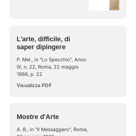
L'arte, difficile, di
saper dipingere
P. Mel., in "Lo Specchio", Anno
IX, n. 22, Roma, 22 maggio
1966, p. 22
Visualizza PDF
Mostre d'Arte
A. B., in "Il Messaggero", Roma,