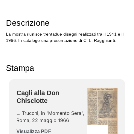
Descrizione
La mostra riunisce trentadue disegni realizzati tra il 1941 e il
1966. In catalogo una presentazione di C. L. Ragghianti.
Stampa
Cagli alla Don
Chisciotte
L. Trucchi, in "Momento Sera",
Roma, 22 maggio 1966
Visualizza PDF