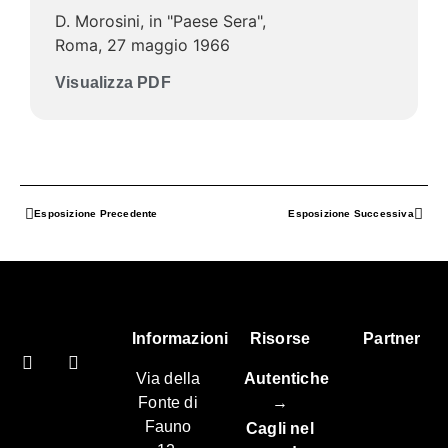
D. Morosini, in "Paese Sera",
Roma, 27 maggio 1966
Visualizza PDF
Esposizione Precedente
Esposizione Successiva
Informazioni
Risorse
Partner
Via della
Autentiche
Fonte di
→
Fauno
Cagli nel