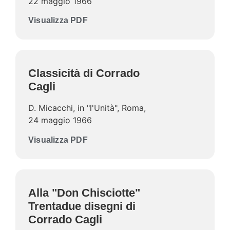
22 maggio 1966
Visualizza PDF
Classicità di Corrado
Cagli
D. Micacchi, in "l'Unità", Roma,
24 maggio 1966
Visualizza PDF
Alla "Don Chisciotte"
Trentadue disegni di
Corrado Cagli