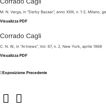
Corrado Cagli
M. N. Varga, in "Derby Bazaar", anno XXIII, n. 1-2, Milano, 
Visualizza PDF
Corrado Cagli
C. N. W., in "Artnews", Vol. 67, n. 2, New York, aprile 1968
Visualizza PDF
Esposizione Precedente