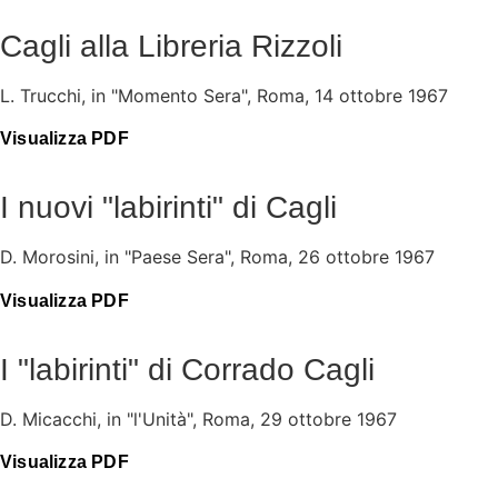
Cagli alla Libreria Rizzoli
L. Trucchi, in "Momento Sera", Roma, 14 ottobre 1967
Visualizza PDF
I nuovi "labirinti" di Cagli
D. Morosini, in "Paese Sera", Roma, 26 ottobre 1967
Visualizza PDF
I "labirinti" di Corrado Cagli
D. Micacchi, in "l'Unità", Roma, 29 ottobre 1967
Visualizza PDF