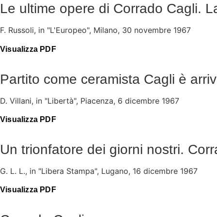
Le ultime opere di Corrado Cagli. La 
F. Russoli, in "L'Europeo", Milano, 30 novembre 1967
Visualizza PDF
Partito come ceramista Cagli è arriv
D. Villani, in "Libertà", Piacenza, 6 dicembre 1967
Visualizza PDF
Un trionfatore dei giorni nostri. Cor
G. L. L., in "Libera Stampa", Lugano, 16 dicembre 1967
Visualizza PDF