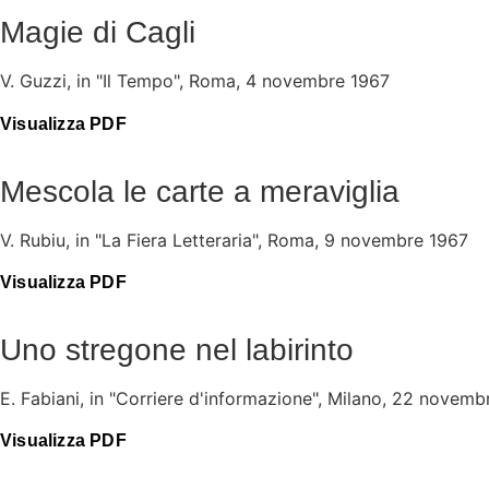
Magie di Cagli
V. Guzzi, in "Il Tempo", Roma, 4 novembre 1967
Visualizza PDF
Mescola le carte a meraviglia
V. Rubiu, in "La Fiera Letteraria", Roma, 9 novembre 1967
Visualizza PDF
Uno stregone nel labirinto
E. Fabiani, in "Corriere d'informazione", Milano, 22 novemb
Visualizza PDF