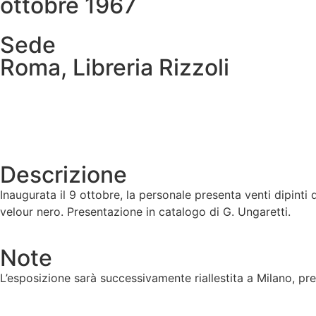
ottobre 1967
Sede
Roma, Libreria Rizzoli
Descrizione
Inaugurata il 9 ottobre, la personale presenta venti dipinti 
velour nero. Presentazione in catalogo di G. Ungaretti.
Note
L’esposizione sarà successivamente riallestita a Milano, pre