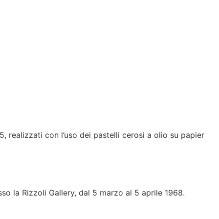
, realizzati con l’uso dei pastelli cerosi a olio su papier
so la Rizzoli Gallery, dal 5 marzo al 5 aprile 1968.