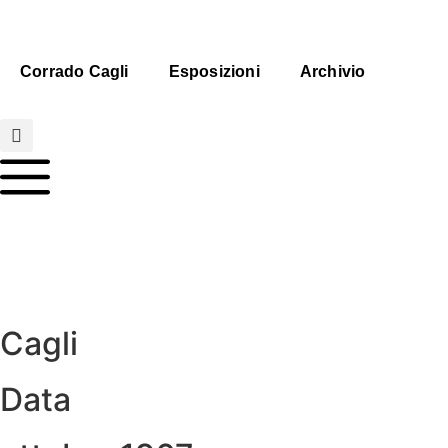
Corrado Cagli
Esposizioni
Archivio
Cagli
Data