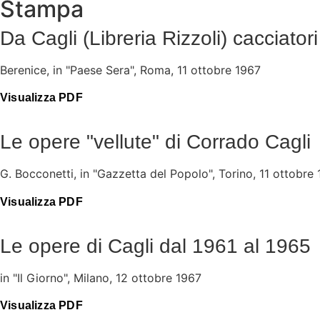
Stampa
Da Cagli (Libreria Rizzoli) cacciator
Berenice, in "Paese Sera", Roma, 11 ottobre 1967
Visualizza PDF
Le opere "vellute" di Corrado Cagli
G. Bocconetti, in "Gazzetta del Popolo", Torino, 11 ottobre
Visualizza PDF
Le opere di Cagli dal 1961 al 1965
in "Il Giorno", Milano, 12 ottobre 1967
Visualizza PDF