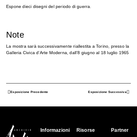
Espone dieci disegni del periodo di guerra.
Note
La mostra sarà successivamente riallestita a
Torino, presso la
Galleria Civica d’Arte Moderna, dall’8 giugno al 18 luglio 1965
Esposizione Precedente
Esposizione Successiva
Informazioni
Risorse
Partner