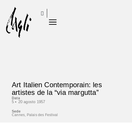
Art Italien Contemporain: les
artistes de la “via margutta”
Data
5 •
20 agosto 1957
Sede
Cannes, Palais des Festival