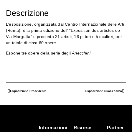
Descrizione
L’esposizione, organizzata dal Centro Internazionale delle Arti
(Roma), è la prima edizione dell’ “Exposition des artistes de
Via Margutta” e presenta 21 artisti, 16 pittori e 5 scultori, per
un totale di circa 60 opere.
Espone tre opere della serie degli
Arlecchini
.
Esposizione Precedente
Esposizione Successiva
Informazioni
Risorse
Partner