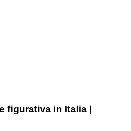
figurativa in Italia |