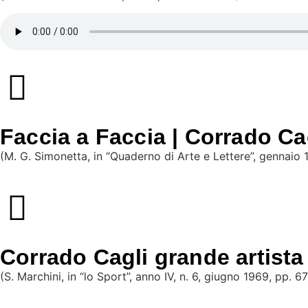
Faccia a Faccia | Corrado Ca
(M. G. Simonetta, in “Quaderno di Arte e Lettere”, gennaio 
Corrado Cagli grande artista
(S. Marchini, in “lo Sport”, anno IV, n. 6, giugno 1969, pp. 6