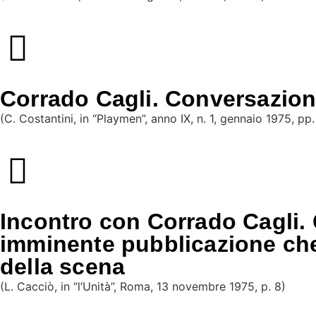
Corrado Cagli. Conversazion
(C.
Costantini
, in “Playmen”, anno IX, n. 1, gennaio 1975, pp
Incontro con Corrado Cagli. C
imminente pubblicazione che 
della scena
(L. Cacciò, in “l’Unità”, Roma, 13 novembre 1975, p. 8)