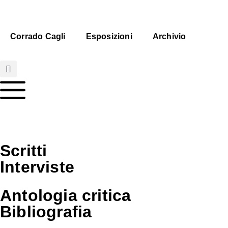
Corrado Cagli
Esposizioni
Archivio
Scritti
Interviste
Antologia critica
Bibliografia