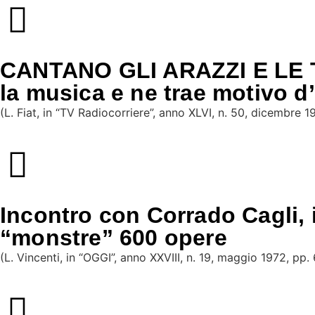
CANTANO GLI ARAZZI E LE TEL
la musica e ne trae motivo d
(L. Fiat, in “TV Radiocorriere”, anno XLVI, n. 50, dicembre 
Incontro con Corrado Cagli, 
“monstre” 600 opere
(L. Vincenti, in “OGGI”, anno XXVIII, n. 19, maggio 1972, pp.