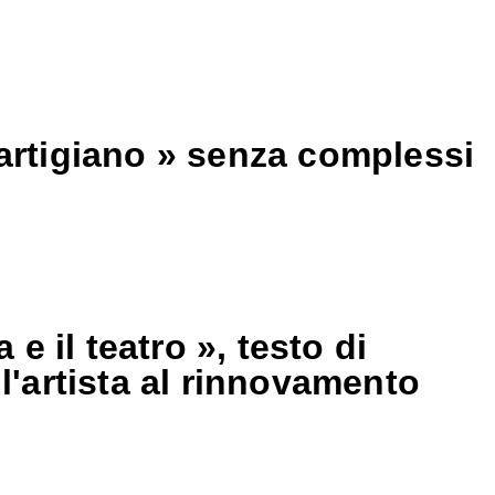
artigiano » senza complessi
 il teatro », testo di
'artista al rinnovamento