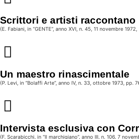
Scrittori e artisti raccontano
(E. Fabiani, in “GENTE”, anno XVI, n. 45, 11 novembre 1972,
Un maestro rinascimentale
(P. Levi, in “Bolaffi Arte”, anno IV, n. 33, ottobre 1973, pp. 
Intervista esclusiva con Cor
(F. Scarabicchi, in “Il marchigiano”, anno III, n. 106, 7 nove