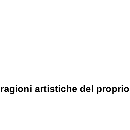
gioni artistiche del proprio