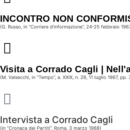
INCONTRO NON CONFORMISTA
(G. Russo, in “Corriere d’informazione”, 24-25 febbraio 1967
Visita a Corrado Cagli | Nell
(M. Valsecchi, in “Tempo”, a. XXIX, n. 28, 11 luglio 1967, pp.
Intervista a Corrado Cagli
(in “Cronaca dei Partiti”, Roma, 3 marzo 1968)