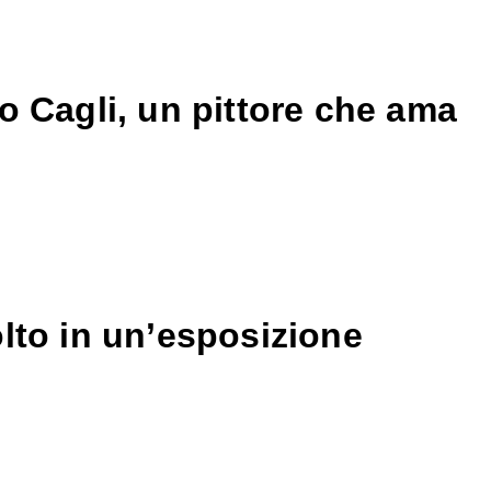
 Cagli, un pittore che ama
olto in un’esposizione