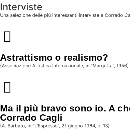
Interviste
Una selezione delle più interessanti interviste a Corrado Ca
Astrattismo o realismo?
(Associazione Artistica Internazionale, in “Margutta”, 1956)
Ma il più bravo sono io. A che
Corrado Cagli
(A. Barbato, in “L’Espresso”, 21 giugno 1964, p. 13)